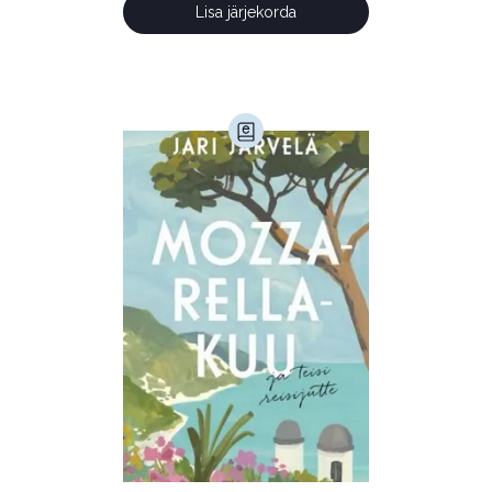
Lisa järjekorda