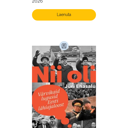
2026
Laenuta