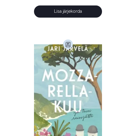
Lisa järjekorda