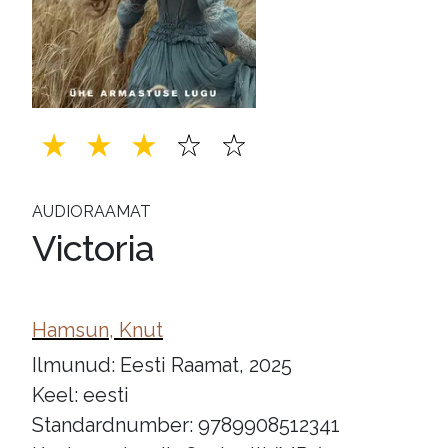
AUDIORAAMAT
Victoria
Hamsun, Knut
Ilmunud: Eesti Raamat, 2025
Keel: eesti
Standardnumber: 9789908512341