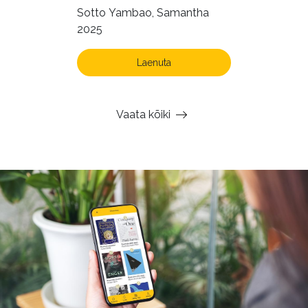
Sotto Yambao, Samantha
2025
Laenuta
Vaata kõiki