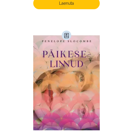
Laenuta