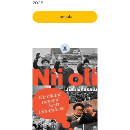
2026
Laenuta