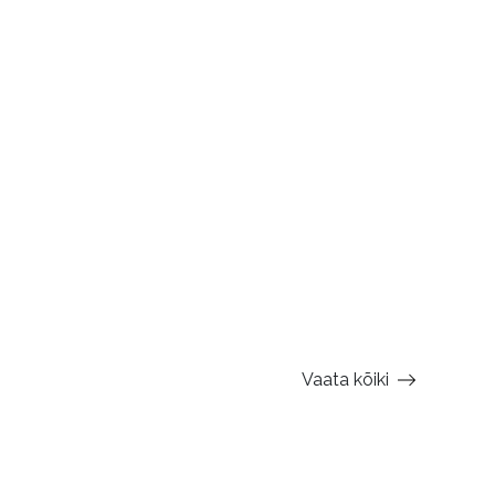
Vaata kõiki