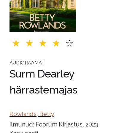
AUDIORAAMAT
Surm Dearley
härrastemajas
Rowlands, Betty
Ilmunud: Foorum Kirjastus, 2023