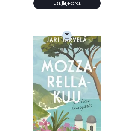
Lisa järjekorda