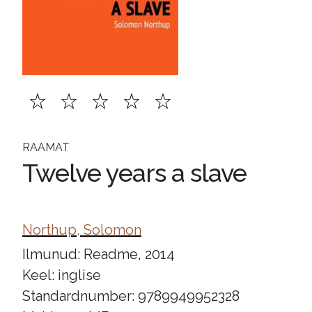
RAAMAT
Twelve years a slave
Northup, Solomon
Ilmunud: Readme, 2014
Keel: inglise
Standardnumber: 9789949952328