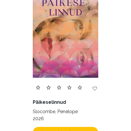
Päikeselinnud
Slocombe, Penelope
2026