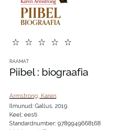
RAAMAT
Piibel : biograafia
Armstrong, Karen
Ilmunud: Gallus, 2019
Keel: eesti
Standardnumber: 9789949668168