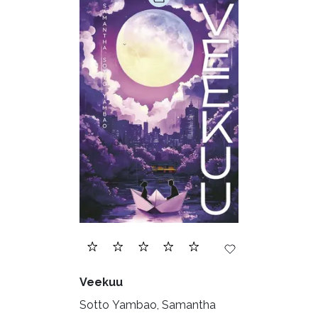
Veekuu
Sotto Yambao, Samantha