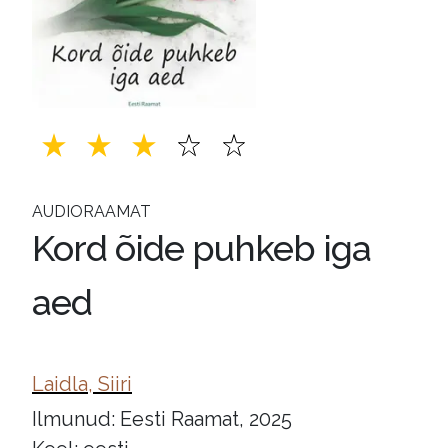
AUDIORAAMAT
Kord õide puhkeb iga
aed
Laidla, Siiri
Ilmunud: Eesti Raamat, 2025