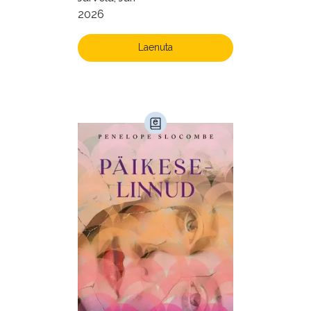
2026
Laenuta