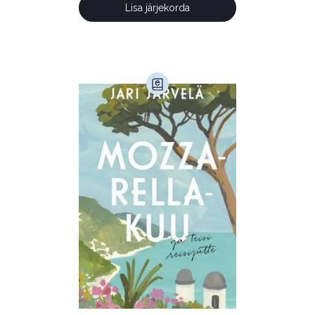
Lisa järjekorda