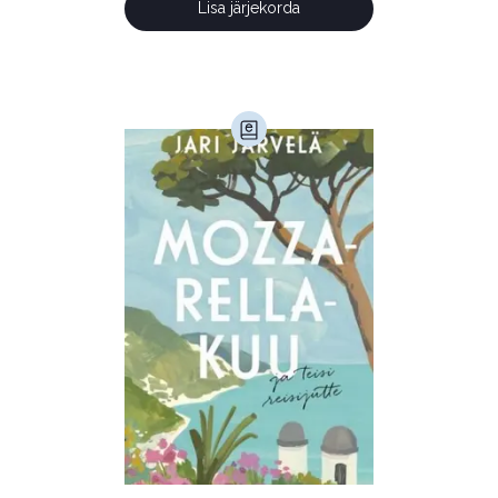
Lisa järjekorda