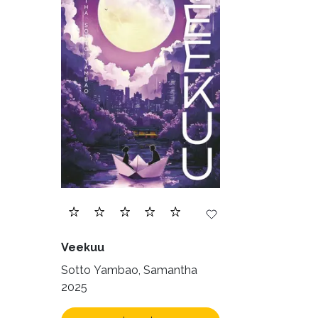
Veekuu
Sotto Yambao, Samantha
2025