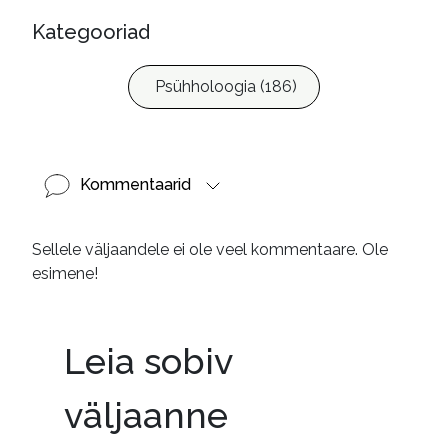
Kategooriad
Psühholoogia (186)
Kommentaarid
Sellele väljaandele ei ole veel kommentaare. Ole
esimene!
Leia sobiv
väljaanne