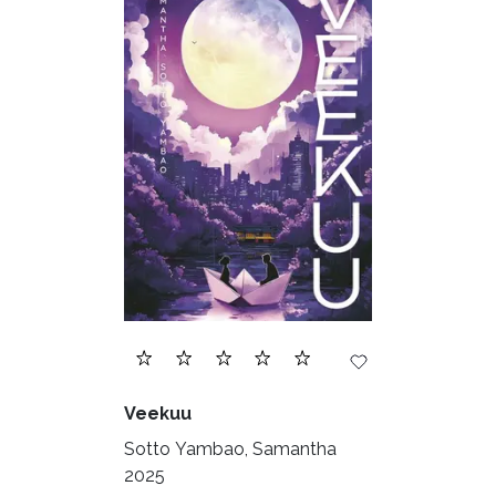
Veekuu
Sotto Yambao, Samantha
2025