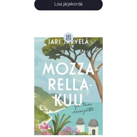
Lisa järjekorda