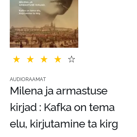
AUDIORAAMAT
Milena ja armastuse
kirjad : Kafka on tema
elu, kirjutamine ta kirg