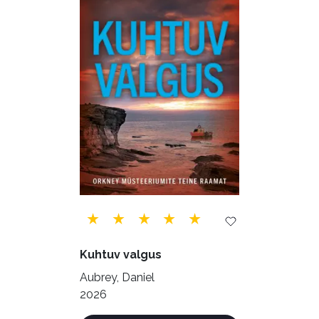
Kuhtuv valgus
Aubrey, Daniel
2026