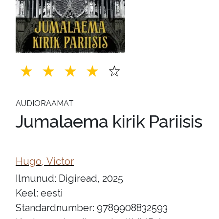
AUDIORAAMAT
Jumalaema kirik Pariisis
Hugo, Victor
Ilmunud: Digiread, 2025
Keel: eesti
Standardnumber: 9789908832593