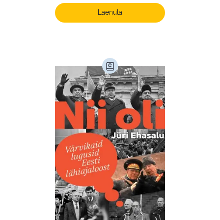
Laenuta