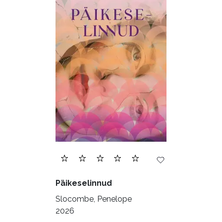
Päikeselinnud
Slocombe, Penelope
2026