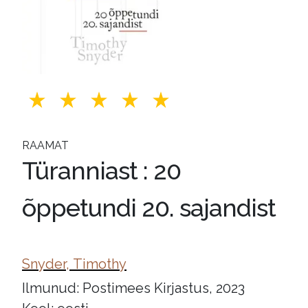
RAAMAT
Türanniast : 20
õppetundi 20. sajandist
Snyder, Timothy
Ilmunud: Postimees Kirjastus, 2023