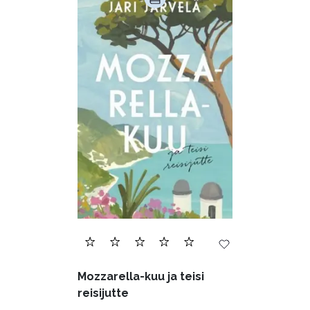
Mozzarella-kuu ja teisi
reisijutte