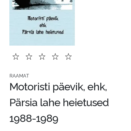
RAAMAT
Motoristi päevik, ehk,
Pärsia lahe heietused
1988-1989