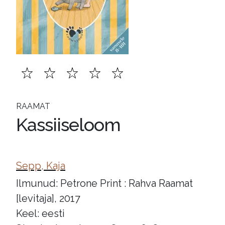
RAAMAT
Kassiiseloom
Sepp, Kaja
Ilmunud: Petrone Print : Rahva Raamat
[levitaja], 2017
Keel: eesti