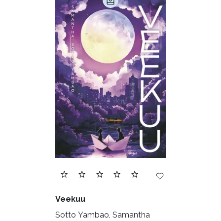
Veekuu
Sotto Yambao, Samantha