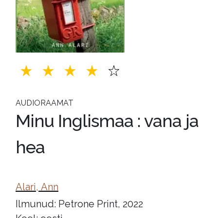
AUDIORAAMAT
Minu Inglismaa : vana ja
hea
Alari, Ann
Ilmunud: Petrone Print, 2022