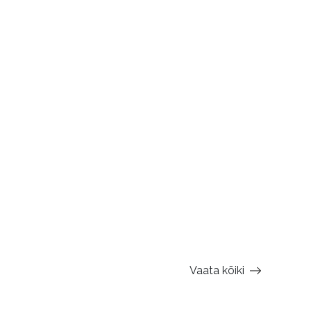
Vaata kõiki