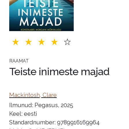
RAAMAT
Teiste inimeste majad
Mackintosh, Clare
Ilmunud: Pegasus, 2025
Keel: eesti
Standardnumber: 9789916169964