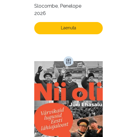
Slocombe, Penelope
2026
Laenuta