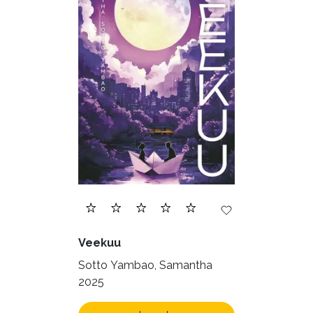
Veekuu
Sotto Yambao, Samantha
2025