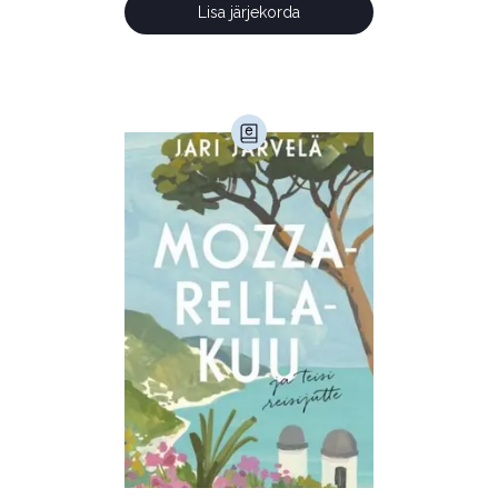
Lisa järjekorda