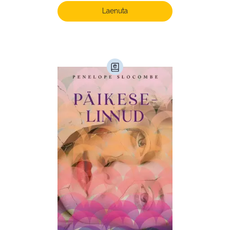
Laenuta