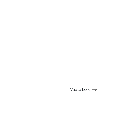
Vaata kõiki