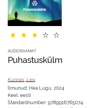
AUDIORAAMAT
Puhastuskülm
Kunnas, Leo
Ilmunud: Hea Lugu, 2024
Keel: eesti
Standardnumber: 9789916765074