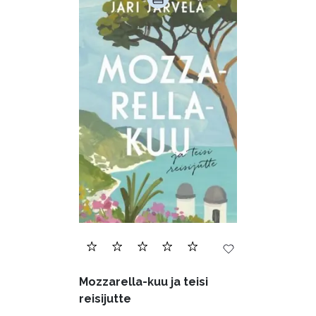
Mozzarella-kuu ja teisi
reisijutte