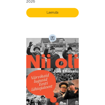
2026
Laenuta