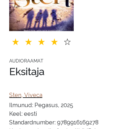
AUDIORAAMAT
Eksitaja
Sten, Viveca
Ilmunud: Pegasus, 2025
Keel: eesti
Standardnumber: 9789916169278