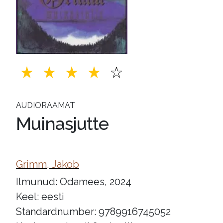
AUDIORAAMAT
Muinasjutte
Grimm, Jakob
Ilmunud: Odamees, 2024
Keel: eesti
Standardnumber: 9789916745052