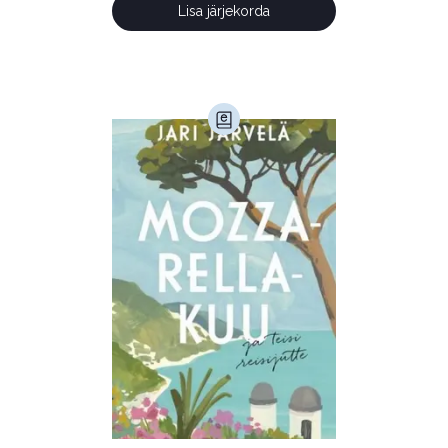
Lisa järjekorda