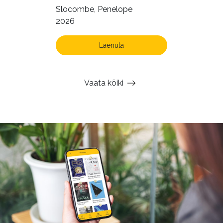
Slocombe, Penelope
2026
Laenuta
Vaata kõiki