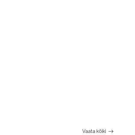
Vaata kõiki