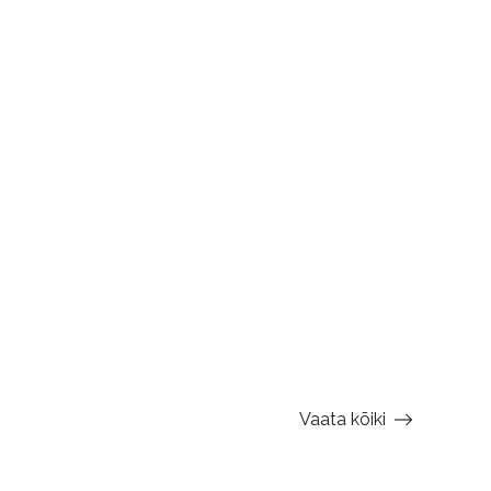
Vaata kõiki