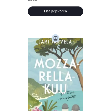
Lisa järjekorda