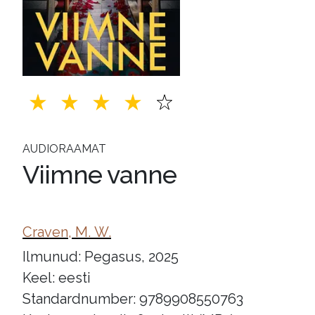
AUDIORAAMAT
Viimne vanne
Craven, M. W.
Ilmunud: Pegasus, 2025
Keel: eesti
Standardnumber: 9789908550763