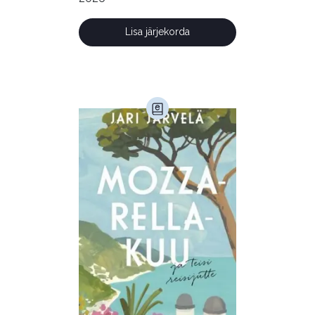
Lisa järjekorda