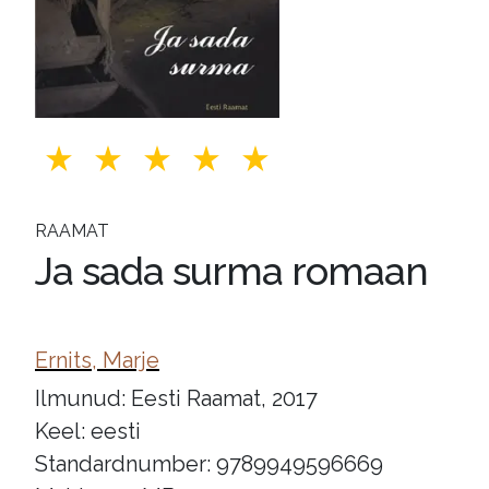
RAAMAT
Ja sada surma romaan
Ernits, Marje
Ilmunud: Eesti Raamat, 2017
Keel: eesti
Standardnumber: 9789949596669