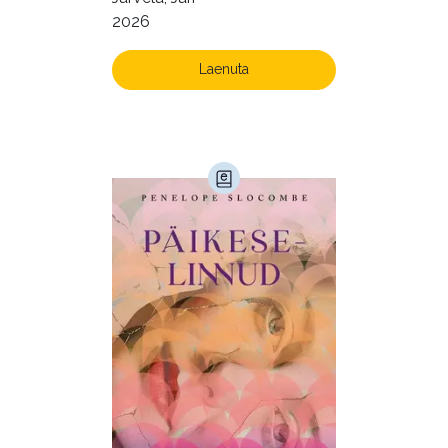
2026
Laenuta