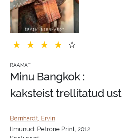
RAAMAT
Minu Bangkok :
kaksteist trellitatud ust
Bernhardt, Ervin
Ilmunud: Petrone Print, 2012