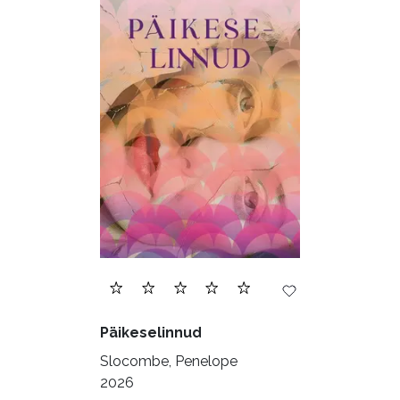
Päikeselinnud
Slocombe, Penelope
2026