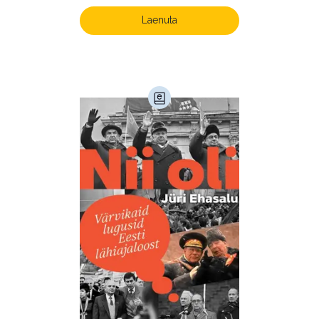
Laenuta