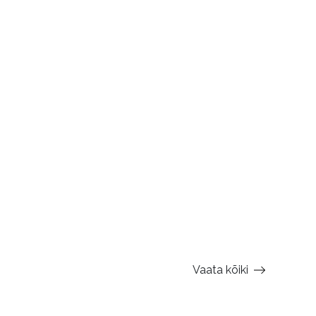
Vaata kõiki