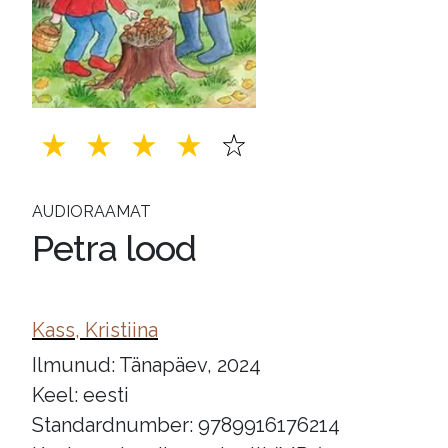
AUDIORAAMAT
Petra lood
Kass, Kristiina
Ilmunud: Tänapäev, 2024
Keel: eesti
Standardnumber: 9789916176214