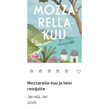
Mozzarella-kuu ja teisi
reisijutte
Järvelä, Jari
2026