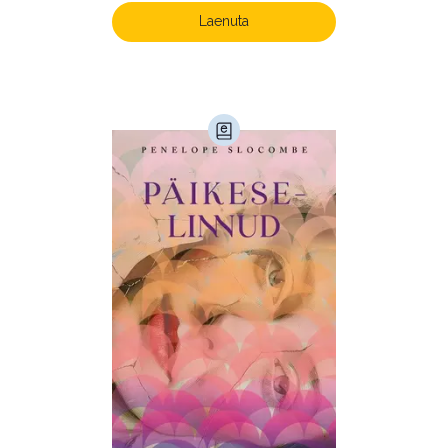
Laenuta