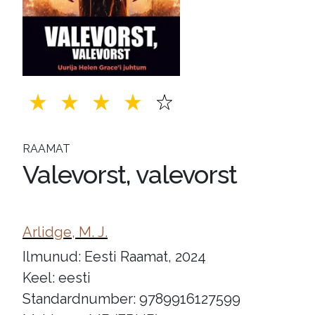
RAAMAT
Valevorst, valevorst
Arlidge, M. J.
Ilmunud: Eesti Raamat, 2024
Keel: eesti
Standardnumber: 9789916127599