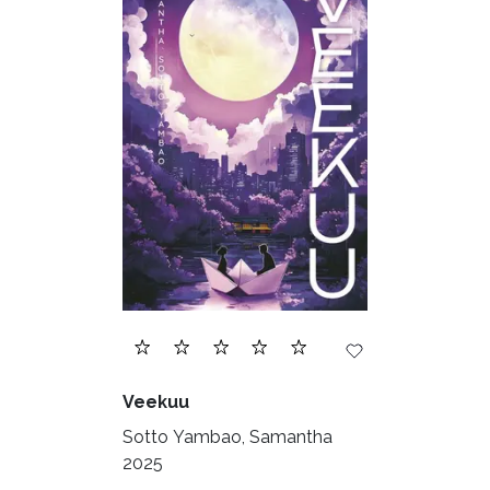
Veekuu
Sotto Yambao, Samantha
2025