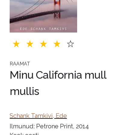
RAAMAT
Minu California mull
mullis
Schank Tamkivi, Ede
Ilmunud: Petrone Print, 2014