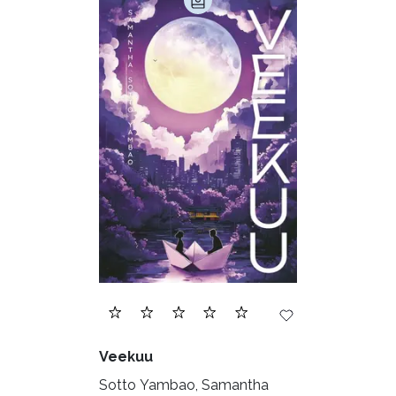
Veekuu
Sotto Yambao, Samantha