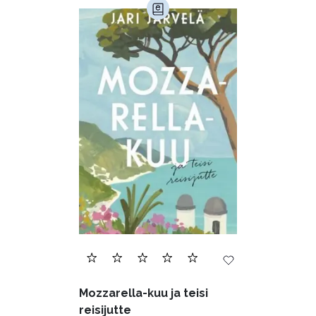
Mozzarella-kuu ja teisi
reisijutte