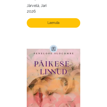
Järvelä, Jari
2026
Laenuta