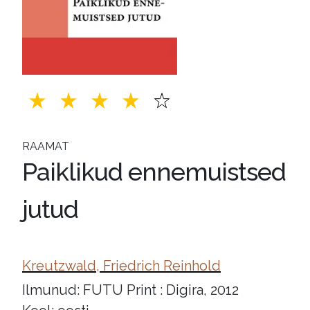
RAAMAT
Paiklikud ennemuistsed
jutud
Kreutzwald, Friedrich Reinhold
Ilmunud: FUTU Print : Digira, 2012