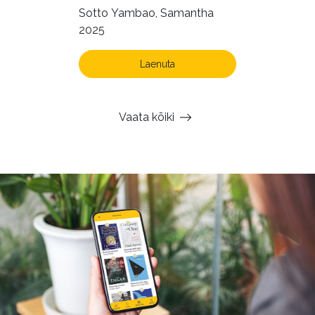
Sotto Yambao, Samantha
2025
Laenuta
Vaata kõiki