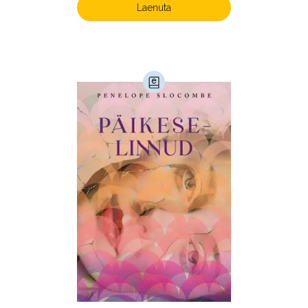
Laenuta