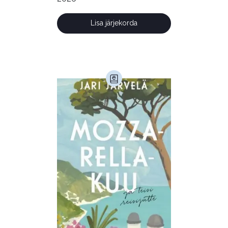
Lisa järjekorda